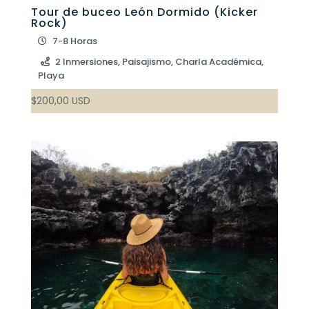
Tour de buceo León Dormido (Kicker
Rock)
7-8 Horas
2 Inmersiones, Paisajismo, Charla Académica,
Playa
$
200,00
USD