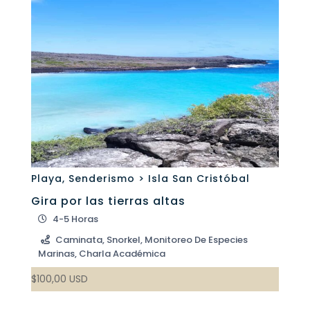
Playa
,
Senderismo > Isla San Cristóbal
Gira por las tierras altas
4-5 Horas
Caminata, Snorkel, Monitoreo De Especies
Marinas, Charla Académica
$
100,00
USD