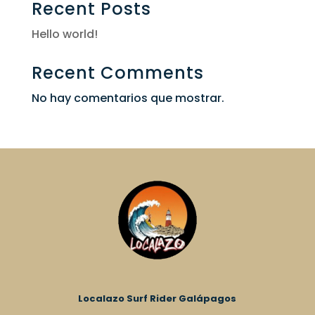
Recent Posts
Hello world!
Recent Comments
No hay comentarios que mostrar.
Localazo Surf Rider Galápagos