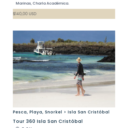
Marinas, Charla Académica.
$
140,00
USD
Pesca
,
Playa
,
Snorkel > Isla San Cristóbal
Tour 360 Isla San Cristóbal