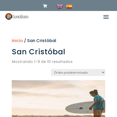
Inicio
/ San Cristóbal
San Cristóbal
Mostrando 1–9 de 10 resultados