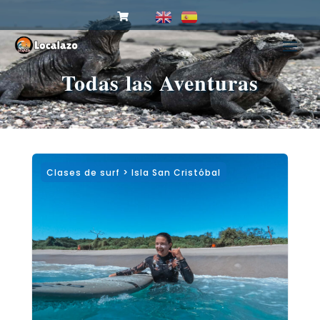
Todas las Aventuras
Clases de surf > Isla San Cristóbal