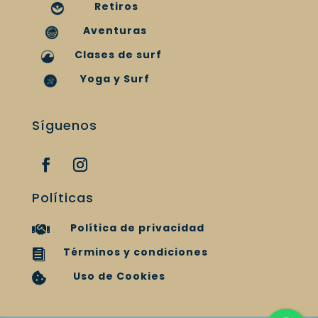
Retiros
Aventuras
Clases de surf
Yoga y Surf
Síguenos
Políticas
Política de privacidad

Términos y condiciones

Uso de Cookies
