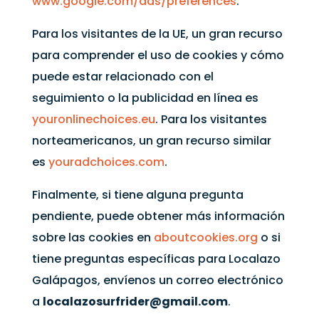
www.google.com/ads/preferences
.
Para los visitantes de la UE, un gran recurso
para comprender el uso de cookies y cómo
puede estar relacionado con el
seguimiento o la publicidad en línea es
youronlinechoices.eu
. Para los visitantes
norteamericanos, un gran recurso similar
es
youradchoices.com
.
Finalmente, si tiene alguna pregunta
pendiente, puede obtener más información
sobre las cookies en
aboutcookies.org
o si
tiene preguntas específicas para Localazo
Galápagos, envíenos un correo electrónico
a
localazosurfrider@gmail.com
.