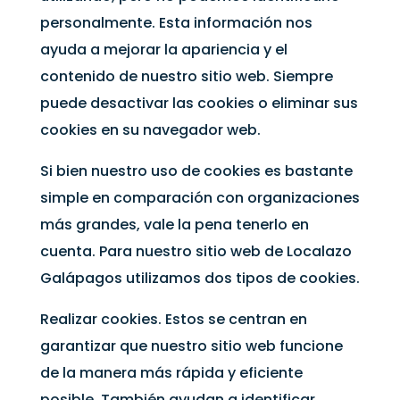
personalmente. Esta información nos
ayuda a mejorar la apariencia y el
contenido de nuestro sitio web. Siempre
puede desactivar las cookies o eliminar sus
cookies en su navegador web.
Si bien nuestro uso de cookies es bastante
simple en comparación con organizaciones
más grandes, vale la pena tenerlo en
cuenta. Para nuestro sitio web de Localazo
Galápagos utilizamos dos tipos de cookies.
Realizar cookies. Estos se centran en
garantizar que nuestro sitio web funcione
de la manera más rápida y eficiente
posible. También ayudan a identificar