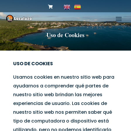
Uso de Cookies
USO DE COOKIES
Usamos cookies en nuestro sitio web para
ayudarnos a comprender qué partes de
nuestro sitio web brindan las mejores
experiencias de usuario. Las cookies de
nuestro sitio web nos permiten saber qué
tipo de computadora o dispositivo está
utilizando, pero no podemos identificarlo