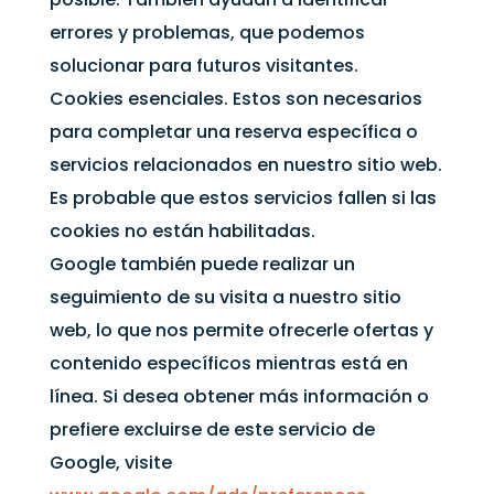
errores y problemas, que podemos
solucionar para futuros visitantes.
Cookies esenciales. Estos son necesarios
para completar una reserva específica o
servicios relacionados en nuestro sitio web.
Es probable que estos servicios fallen si las
cookies no están habilitadas.
Google también puede realizar un
seguimiento de su visita a nuestro sitio
web, lo que nos permite ofrecerle ofertas y
contenido específicos mientras está en
línea. Si desea obtener más información o
prefiere excluirse de este servicio de
Google, visite