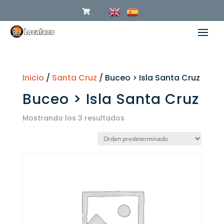
Inicio
/
Santa Cruz
/ Buceo > Isla Santa Cruz
Buceo > Isla Santa Cruz
Mostrando los 3 resultados