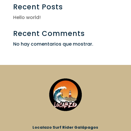
Recent Posts
Hello world!
Recent Comments
No hay comentarios que mostrar.
Localazo Surf Rider Galápagos