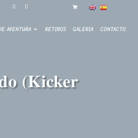
DE AVENTURA
RETIROS
GALERIA
CONTACTO
do (Kicker