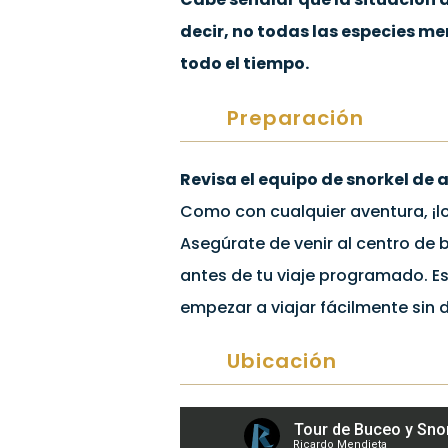
decir, no todas las especies 
todo el tiempo.
Preparación
Revisa el equipo de snorkel d
Como con cualquier aventura, ¡l
Asegúrate de venir al centro de
antes de tu viaje programado. Es 
empezar a viajar fácilmente sin
Ubicación