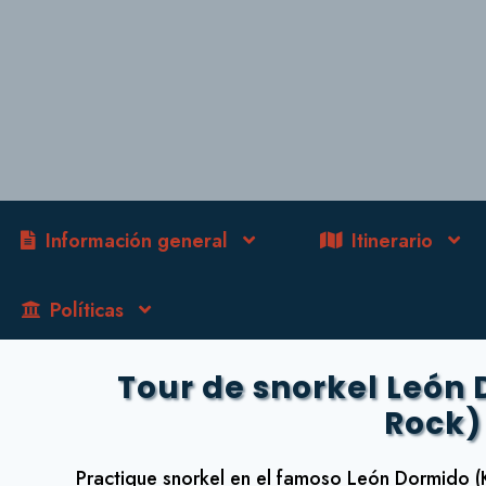
Información general
Itinerario
Políticas
Tour de snorkel León 
Rock)
Practique snorkel en el famoso León Dormido (Ki