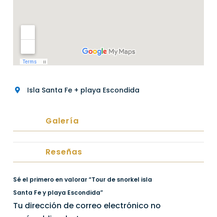
Isla Santa Fe + playa Escondida
Galería
Reseñas
Sé el primero en valorar “Tour de snorkel isla
Santa Fe y playa Escondida”
Tu dirección de correo electrónico no