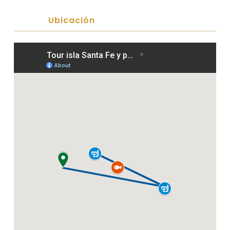
Ubicación