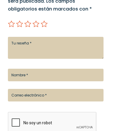
será publicada.
Los campos
obligatorios están marcados con
*