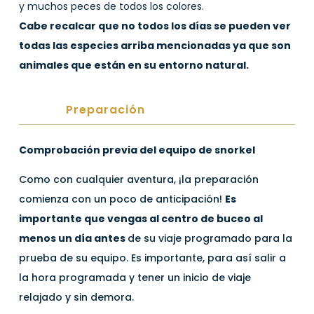
y muchos peces de todos los colores.
Cabe recalcar que no todos los días se pueden ver
todas las especies arriba mencionadas ya que son
animales que están en su entorno natural.
Preparación
Comprobación previa del equipo de snorkel
Como con cualquier aventura, ¡la preparación
comienza con un poco de anticipación!
Es
importante que vengas al centro de buceo al
menos un día antes
de su viaje programado para la
prueba de su equipo. Es importante, para así salir a
la hora programada y tener un inicio de viaje
relajado y sin demora.