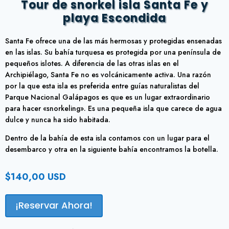
Tour de snorkel isla Santa Fe y
playa Escondida
Santa Fe ofrece una de las más hermosas y protegidas ensenadas
en las islas. Su bahía turquesa es protegida por una península de
pequeños islotes. A diferencia de las otras islas en el
Archipiélago, Santa Fe no es volcánicamente activa. Una razón
por la que esta isla es preferida entre guías naturalistas del
Parque Nacional Galápagos es que es un lugar extraordinario
para hacer «snorkeling». Es una pequeña isla que carece de agua
dulce y nunca ha sido habitada.
Dentro de la bahía de esta isla contamos con un lugar para el
desembarco y otra en la siguiente bahía encontramos la botella.
$
140,00
USD
¡Reservar Ahora!