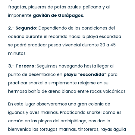
fragatas, piqueros de patas azules, pelícano y al
imponente
gavilán de Galápagos
.
2.- Segundo:
Dependiendo de las condiciones del
océano durante el recorrido hacia la playa escondida
se podrá practicar pesca vivencial durante 30 a 45
minutos.
3.- Tercero:
Seguimos navegando hasta llegar al
punto de desembarco en
playa “escondida”
para
practicar snorkel o simplemente relajarse en su
hermosa bahía de arena blanca entre rocas volcánicas.
En este lugar observaremos una gran colonia de
iguanas y aves marinas. Practicando snorkel como es
común en las playas del archipiélago, nos dan la
bienvenida las tortugas marinas, tintoreras, rayas águila