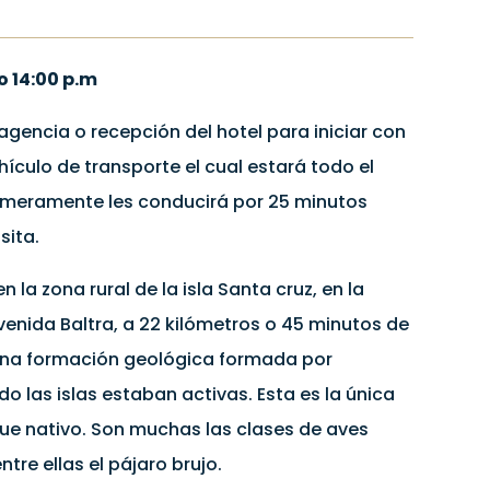
 14:00 p.m
agencia o recepción del hotel para iniciar con
hículo de transporte el cual estará todo el
rimeramente les conducirá por 25 minutos
sita.
 la zona rural de la isla Santa cruz, en la
enida Baltra, a 22 kilómetros o 45 minutos de
na formación geológica formada por
o las islas estaban activas. Esta es la única
que nativo. Son muchas las clases de aves
ntre ellas el pájaro brujo.