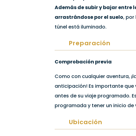
Además de subir y bajar entre la
arrastrándose por el suelo
, por
túnel está iluminado.
Preparación
Comprobación previa
Como con cualquier aventura, ¡
anticipación! Es importante que
antes de su viaje programado. Es 
programada y tener un inicio de 
Ubicación