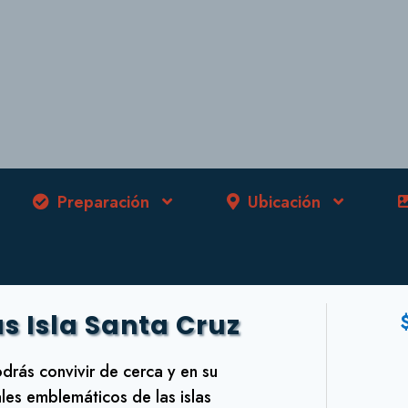
Preparación
Ubicación
as Isla Santa Cruz
drás convivir de cerca y en su
les emblemáticos de las islas