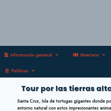
Información general
Itinerario
Políticas
Tour por las tierras alt
Santa Cruz, Isla de tortugas gigantes donde po
entorno natural con estos impresionantes anima