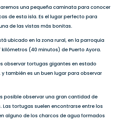
 haremos una pequeña caminata para conocer
as de esta isla. Es el lugar perfecto para
 una de las vistas más bonitas.
tá ubicado en la zona rural, en la parroquia
7 kilómetros (40 minutos) de Puerto Ayora.
tes observar tortugas gigantes en estado
, y también es un buen lugar para observar
s posible observar una gran cantidad de
 Las tortugas suelen encontrarse entre los
n alguno de los charcos de agua formados