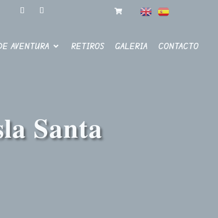
DE AVENTURA
RETIROS
GALERIA
CONTACTO
sla Santa